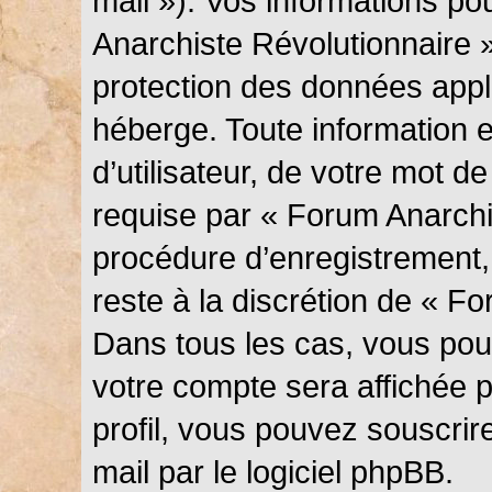
mail »). Vos informations p
Anarchiste Révolutionnaire »
protection des données appl
héberge. Toute information 
d’utilisateur, de votre mot d
requise par « Forum Anarchi
procédure d’enregistrement, q
reste à la discrétion de « F
Dans tous les cas, vous pouv
votre compte sera affichée 
profil, vous pouvez souscrir
mail par le logiciel phpBB.