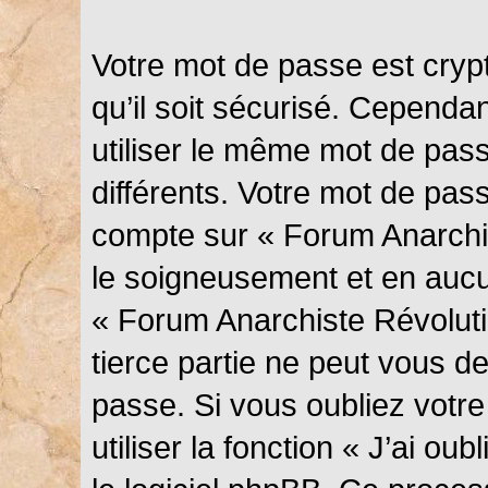
Votre mot de passe est cryp
qu’il soit sécurisé. Cependa
utiliser le même mot de pass
différents. Votre mot de pas
compte sur « Forum Anarchis
le soigneusement et en aucu
« Forum Anarchiste Révolut
tierce partie ne peut vous 
passe. Si vous oubliez votr
utiliser la fonction « J’ai o