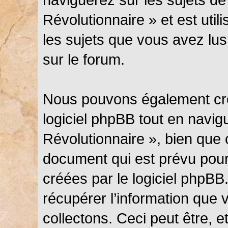
Révolutionnaire » et est util
les sujets que vous avez lus
sur le forum.
Nous pouvons également cré
logiciel phpBB tout en navi
Révolutionnaire », bien que 
document qui est prévu pour
créées par le logiciel phpB
récupérer l’information que
collectons. Ceci peut être, et