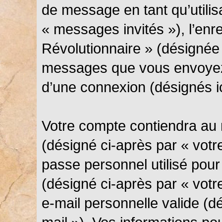
de message en tant qu’utilis
« messages invités »), l’en
Révolutionnaire » (désignée 
messages que vous envoyez 
d’une connexion (désignés i
Votre compte contiendra au 
(désigné ci-après par « votre
passe personnel utilisé pou
(désigné ci-après par « votr
e-mail personnelle valide (d