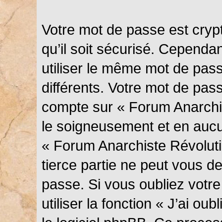
Votre mot de passe est cryp
qu’il soit sécurisé. Cependa
utiliser le même mot de pass
différents. Votre mot de pas
compte sur « Forum Anarchis
le soigneusement et en aucu
« Forum Anarchiste Révolut
tierce partie ne peut vous 
passe. Si vous oubliez votr
utiliser la fonction « J’ai o