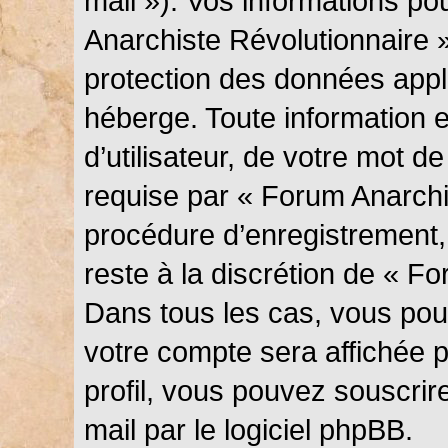
mail »). Vos informations p
Anarchiste Révolutionnaire »
protection des données appl
héberge. Toute information 
d’utilisateur, de votre mot d
requise par « Forum Anarchi
procédure d’enregistrement, q
reste à la discrétion de « F
Dans tous les cas, vous pouv
votre compte sera affichée 
profil, vous pouvez souscrir
mail par le logiciel phpBB.