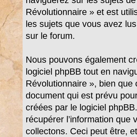
Révolutionnaire » et est util
les sujets que vous avez lus
sur le forum.
Nous pouvons également cré
logiciel phpBB tout en navi
Révolutionnaire », bien que 
document qui est prévu pour
créées par le logiciel phpB
récupérer l’information que
collectons. Ceci peut être, et