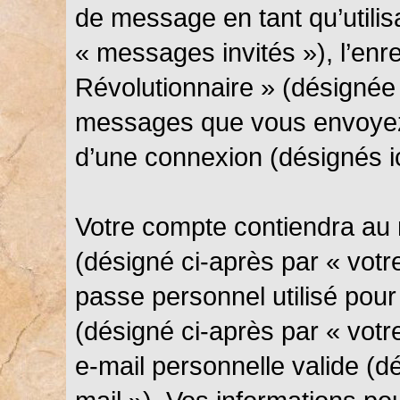
de message en tant qu’utilis
« messages invités »), l’en
Révolutionnaire » (désignée 
messages que vous envoyez 
d’une connexion (désignés i
Votre compte contiendra au 
(désigné ci-après par « votre
passe personnel utilisé pou
(désigné ci-après par « votr
e-mail personnelle valide (d