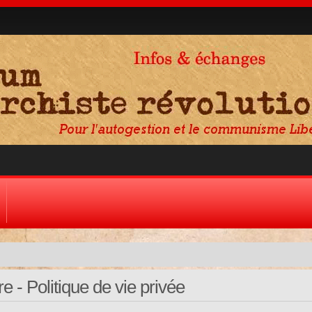
 - Politique de vie privée