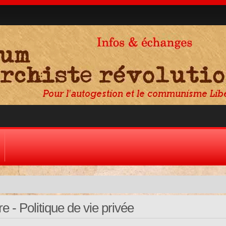
 - Politique de vie privée