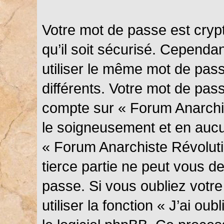
Votre mot de passe est cryp
qu’il soit sécurisé. Cependa
utiliser le même mot de pass
différents. Votre mot de pas
compte sur « Forum Anarchis
le soigneusement et en aucu
« Forum Anarchiste Révolut
tierce partie ne peut vous 
passe. Si vous oubliez votr
utiliser la fonction « J’ai o