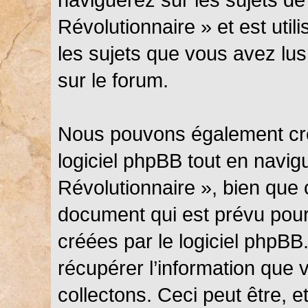
Révolutionnaire » et est util
les sujets que vous avez lus
sur le forum.
Nous pouvons également cré
logiciel phpBB tout en navi
Révolutionnaire », bien que 
document qui est prévu pour
créées par le logiciel phpB
récupérer l’information que
collectons. Ceci peut être, et