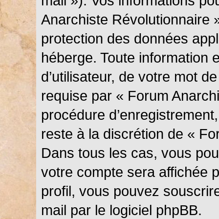
mail »). Vos informations p
Anarchiste Révolutionnaire »
protection des données appl
héberge. Toute information 
d’utilisateur, de votre mot d
requise par « Forum Anarchi
procédure d’enregistrement, q
reste à la discrétion de « F
Dans tous les cas, vous pouv
votre compte sera affichée 
profil, vous pouvez souscrir
mail par le logiciel phpBB.