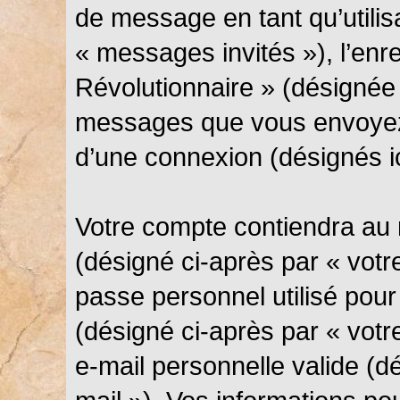
de message en tant qu’utilis
« messages invités »), l’en
Révolutionnaire » (désignée 
messages que vous envoyez 
d’une connexion (désignés i
Votre compte contiendra au 
(désigné ci-après par « votre
passe personnel utilisé pou
(désigné ci-après par « votr
e-mail personnelle valide (d