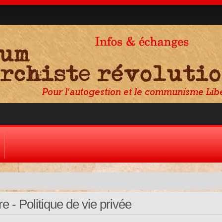
 - Politique de vie privée