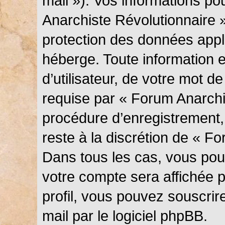
mail »). Vos informations p
Anarchiste Révolutionnaire »
protection des données appl
héberge. Toute information 
d’utilisateur, de votre mot d
requise par « Forum Anarchi
procédure d’enregistrement, q
reste à la discrétion de « F
Dans tous les cas, vous pouv
votre compte sera affichée 
profil, vous pouvez souscrir
mail par le logiciel phpBB.