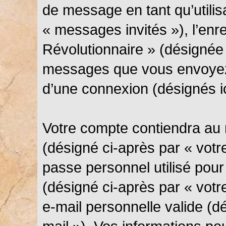
de message en tant qu’utilis
« messages invités »), l’en
Révolutionnaire » (désignée 
messages que vous envoyez 
d’une connexion (désignés i
Votre compte contiendra au 
(désigné ci-après par « votre
passe personnel utilisé pou
(désigné ci-après par « votr
e-mail personnelle valide (d