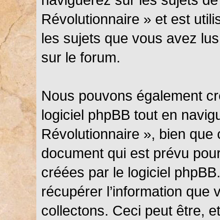
Révolutionnaire » et est util
les sujets que vous avez lus
sur le forum.
Nous pouvons également cré
logiciel phpBB tout en navi
Révolutionnaire », bien que 
document qui est prévu pour
créées par le logiciel phpB
récupérer l’information que
collectons. Ceci peut être, et