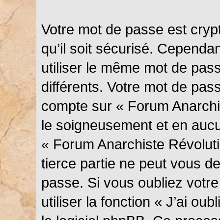
Votre mot de passe est cryp
qu’il soit sécurisé. Cependa
utiliser le même mot de pass
différents. Votre mot de pas
compte sur « Forum Anarchis
le soigneusement et en aucu
« Forum Anarchiste Révolut
tierce partie ne peut vous 
passe. Si vous oubliez votr
utiliser la fonction « J’ai o