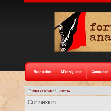
Rechercher
M’enregistrer
Connexion
•
Index du forum
Agenda
Connexion