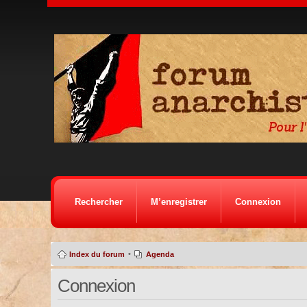
Rechercher
M’enregistrer
Connexion
•
Index du forum
Agenda
Connexion