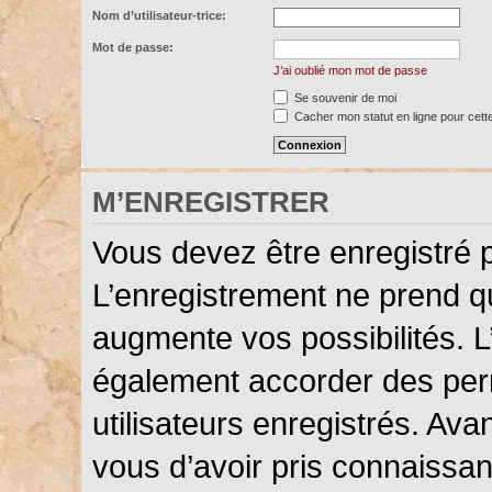
Nom d’utilisateur-trice:
Mot de passe:
J’ai oublié mon mot de passe
Se souvenir de moi
Cacher mon statut en ligne pour cett
M’ENREGISTRER
Vous devez être enregistré 
L’enregistrement ne prend 
augmente vos possibilités. L
également accorder des perm
utilisateurs enregistrés. Ava
vous d’avoir pris connaissanc