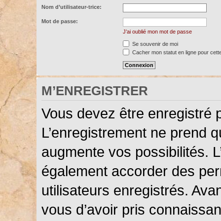
Nom d’utilisateur-trice:
Mot de passe:
J’ai oublié mon mot de passe
Se souvenir de moi
Cacher mon statut en ligne pour cett
M’ENREGISTRER
Vous devez être enregistré 
L’enregistrement ne prend 
augmente vos possibilités. L
également accorder des perm
utilisateurs enregistrés. Ava
vous d’avoir pris connaissanc