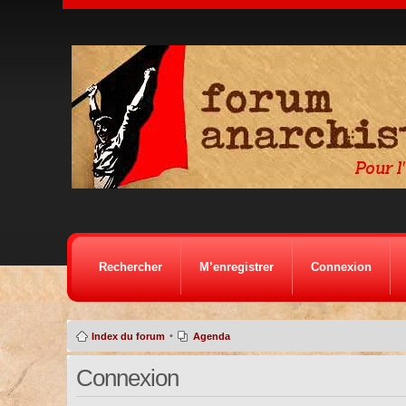
Rechercher
M’enregistrer
Connexion
•
Index du forum
Agenda
Connexion