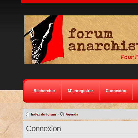
Rechercher
M’enregistrer
Connexion
•
Index du forum
Agenda
Connexion