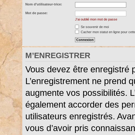
Nom d’utilisateur-trice:
Mot de passe:
J’ai oublié mon mot de passe
Se souvenir de moi
Cacher mon statut en ligne pour cett
M’ENREGISTRER
Vous devez être enregistré 
L’enregistrement ne prend 
augmente vos possibilités. L
également accorder des perm
utilisateurs enregistrés. Ava
vous d’avoir pris connaissanc