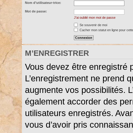
Nom d’utilisateur-trice:
Mot de passe:
J’ai oublié mon mot de passe
Se souvenir de moi
Cacher mon statut en ligne pour cett
M’ENREGISTRER
Vous devez être enregistré 
L’enregistrement ne prend 
augmente vos possibilités. L
également accorder des perm
utilisateurs enregistrés. Ava
vous d’avoir pris connaissanc