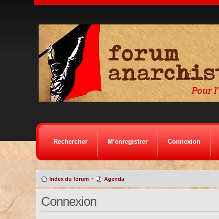
Rechercher
M’enregistrer
Connexion
•
Index du forum
Agenda
Connexion