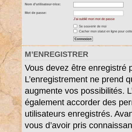
Nom d’utilisateur-trice:
Mot de passe:
J’ai oublié mon mot de passe
Se souvenir de moi
Cacher mon statut en ligne pour cett
M’ENREGISTRER
Vous devez être enregistré 
L’enregistrement ne prend 
augmente vos possibilités. L
également accorder des perm
utilisateurs enregistrés. Ava
vous d’avoir pris connaissanc