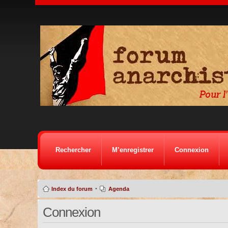
Rechercher
M’enregistrer
Connexion
•
Index du forum
Agenda
Connexion