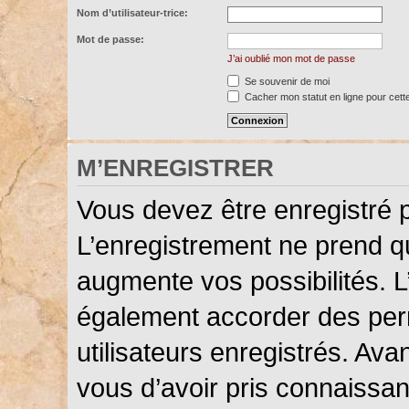
Nom d’utilisateur-trice:
Mot de passe:
J’ai oublié mon mot de passe
Se souvenir de moi
Cacher mon statut en ligne pour cett
M’ENREGISTRER
Vous devez être enregistré 
L’enregistrement ne prend 
augmente vos possibilités. L
également accorder des perm
utilisateurs enregistrés. Ava
vous d’avoir pris connaissanc