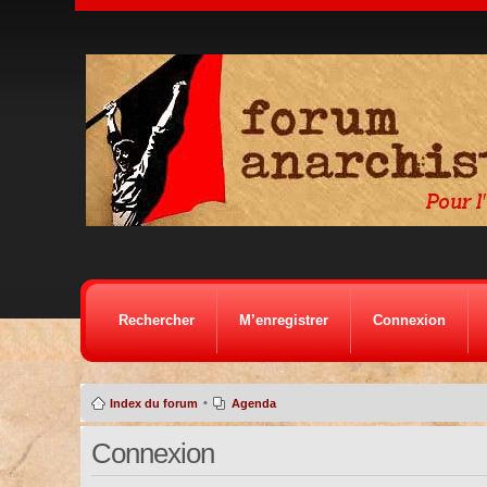
Rechercher
M’enregistrer
Connexion
•
Index du forum
Agenda
Connexion