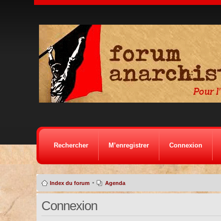
Rechercher
M’enregistrer
Connexion
•
Index du forum
Agenda
Connexion