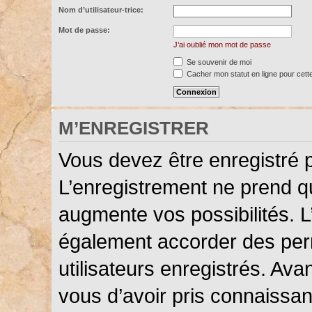
Nom d’utilisateur-trice:
Mot de passe:
J’ai oublié mon mot de passe
Se souvenir de moi
Cacher mon statut en ligne pour cett
M’ENREGISTRER
Vous devez être enregistré 
L’enregistrement ne prend 
augmente vos possibilités. L
également accorder des perm
utilisateurs enregistrés. Ava
vous d’avoir pris connaissanc