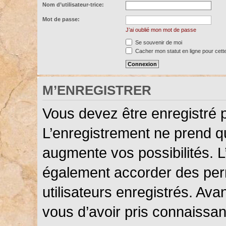
Nom d’utilisateur-trice:
Mot de passe:
J’ai oublié mon mot de passe
Se souvenir de moi
Cacher mon statut en ligne pour cett
M’ENREGISTRER
Vous devez être enregistré 
L’enregistrement ne prend 
augmente vos possibilités. L
également accorder des perm
utilisateurs enregistrés. Ava
vous d’avoir pris connaissanc