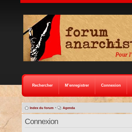
Rechercher
M’enregistrer
Connexion
•
Index du forum
Agenda
Connexion