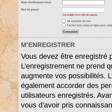
Nom d’utilisateur-trice:
Mot de passe:
J’ai oublié mon mot de passe
Se souvenir de moi
Cacher mon statut en ligne pour cett
M’ENREGISTRER
Vous devez être enregistré 
L’enregistrement ne prend 
augmente vos possibilités. L
également accorder des perm
utilisateurs enregistrés. Ava
vous d’avoir pris connaissanc