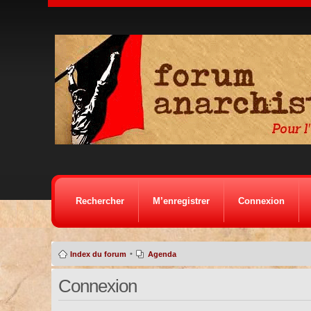
Rechercher
M’enregistrer
Connexion
•
Index du forum
Agenda
Connexion