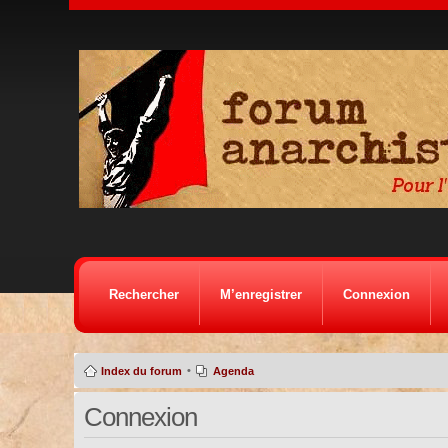
Rechercher
M’enregistrer
Connexion
•
Index du forum
Agenda
Connexion