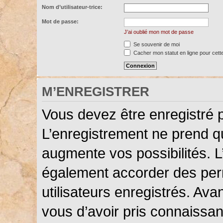
Nom d’utilisateur-trice:
Mot de passe:
J’ai oublié mon mot de passe
Se souvenir de moi
Cacher mon statut en ligne pour cett
M’ENREGISTRER
Vous devez être enregistré 
L’enregistrement ne prend 
augmente vos possibilités. L
également accorder des perm
utilisateurs enregistrés. Ava
vous d’avoir pris connaissanc