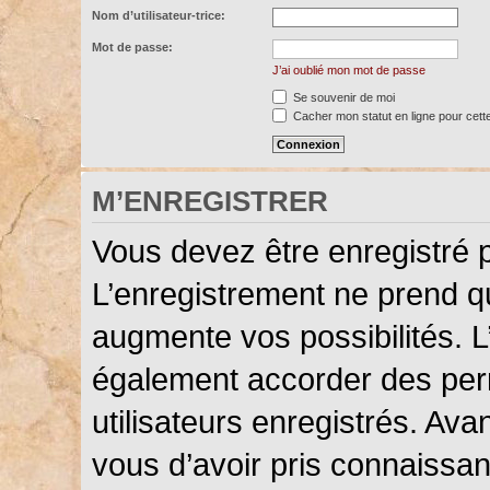
Nom d’utilisateur-trice:
Mot de passe:
J’ai oublié mon mot de passe
Se souvenir de moi
Cacher mon statut en ligne pour cett
M’ENREGISTRER
Vous devez être enregistré 
L’enregistrement ne prend 
augmente vos possibilités. L
également accorder des perm
utilisateurs enregistrés. Ava
vous d’avoir pris connaissanc