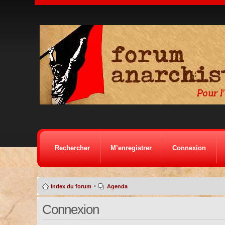
Rechercher
M’enregistrer
Connexion
•
Index du forum
Agenda
Connexion