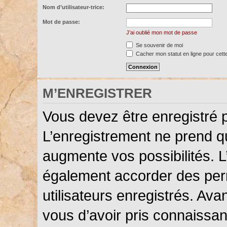
Nom d’utilisateur-trice:
Mot de passe:
J’ai oublié mon mot de passe
Se souvenir de moi
Cacher mon statut en ligne pour cett
M’ENREGISTRER
Vous devez être enregistré 
L’enregistrement ne prend 
augmente vos possibilités. L
également accorder des perm
utilisateurs enregistrés. Ava
vous d’avoir pris connaissanc