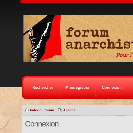
Rechercher
M’enregistrer
Connexion
•
Index du forum
Agenda
Connexion