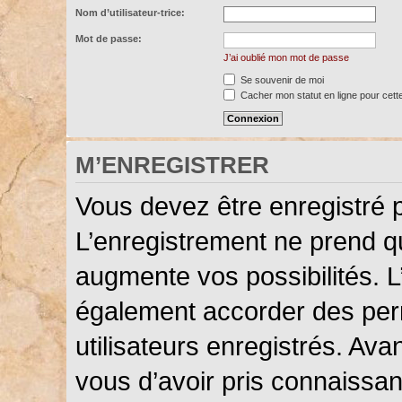
Nom d’utilisateur-trice:
Mot de passe:
J’ai oublié mon mot de passe
Se souvenir de moi
Cacher mon statut en ligne pour cett
M’ENREGISTRER
Vous devez être enregistré 
L’enregistrement ne prend 
augmente vos possibilités. L
également accorder des perm
utilisateurs enregistrés. Ava
vous d’avoir pris connaissanc