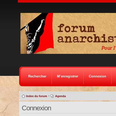
Rechercher
M’enregistrer
Connexion
•
Index du forum
Agenda
Connexion