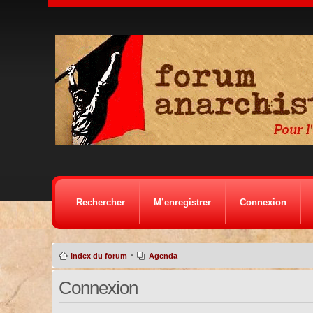
Rechercher
M’enregistrer
Connexion
•
Index du forum
Agenda
Connexion