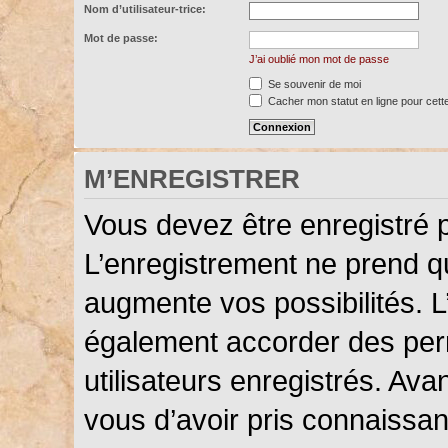
Nom d’utilisateur-trice:
Mot de passe:
J’ai oublié mon mot de passe
Se souvenir de moi
Cacher mon statut en ligne pour cett
M’ENREGISTRER
Vous devez être enregistré 
L’enregistrement ne prend 
augmente vos possibilités. L
également accorder des perm
utilisateurs enregistrés. Ava
vous d’avoir pris connaissanc