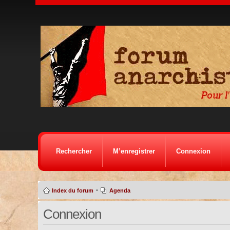
Rechercher
M’enregistrer
Connexion
•
Index du forum
Agenda
Connexion