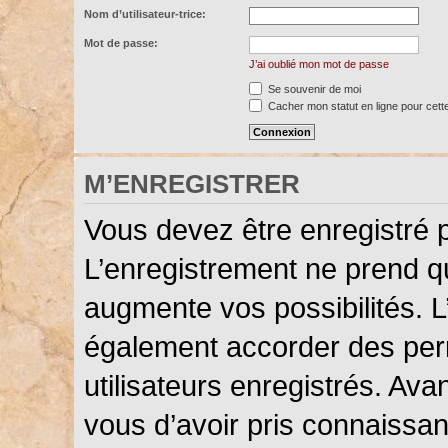
Nom d’utilisateur-trice:
Mot de passe:
J’ai oublié mon mot de passe
Se souvenir de moi
Cacher mon statut en ligne pour cett
M’ENREGISTRER
Vous devez être enregistré 
L’enregistrement ne prend 
augmente vos possibilités. L
également accorder des perm
utilisateurs enregistrés. Ava
vous d’avoir pris connaissanc