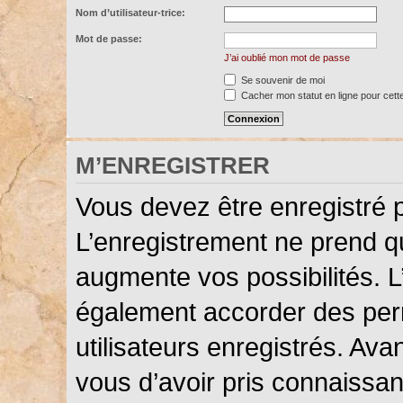
Nom d’utilisateur-trice:
Mot de passe:
J’ai oublié mon mot de passe
Se souvenir de moi
Cacher mon statut en ligne pour cett
M’ENREGISTRER
Vous devez être enregistré 
L’enregistrement ne prend 
augmente vos possibilités. L
également accorder des perm
utilisateurs enregistrés. Ava
vous d’avoir pris connaissanc