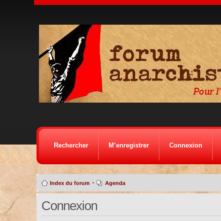
Rechercher
M’enregistrer
Connexion
•
Index du forum
Agenda
Connexion