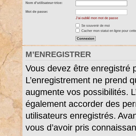
Nom d’utilisateur-trice:
Mot de passe:
J’ai oublié mon mot de passe
Se souvenir de moi
Cacher mon statut en ligne pour cett
M’ENREGISTRER
Vous devez être enregistré 
L’enregistrement ne prend 
augmente vos possibilités. L
également accorder des perm
utilisateurs enregistrés. Ava
vous d’avoir pris connaissanc