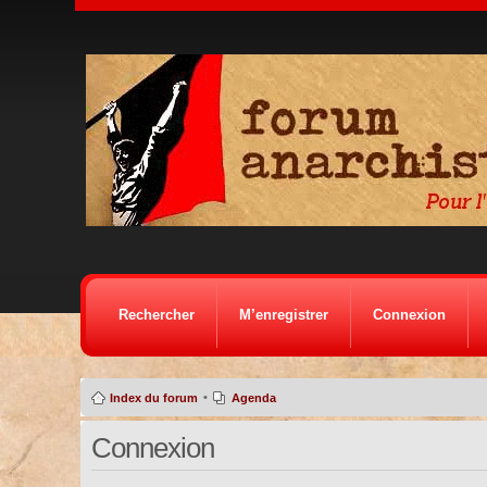
Rechercher
M’enregistrer
Connexion
•
Index du forum
Agenda
Connexion