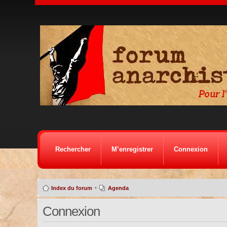
Rechercher
M’enregistrer
Connexion
•
Index du forum
Agenda
Connexion