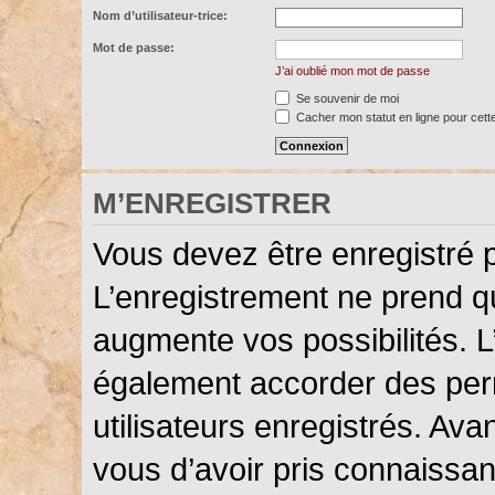
Nom d’utilisateur-trice:
Mot de passe:
J’ai oublié mon mot de passe
Se souvenir de moi
Cacher mon statut en ligne pour cett
M’ENREGISTRER
Vous devez être enregistré 
L’enregistrement ne prend 
augmente vos possibilités. L
également accorder des perm
utilisateurs enregistrés. Ava
vous d’avoir pris connaissanc