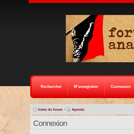
Rechercher
M’enregistrer
Connexion
•
Index du forum
Agenda
Connexion