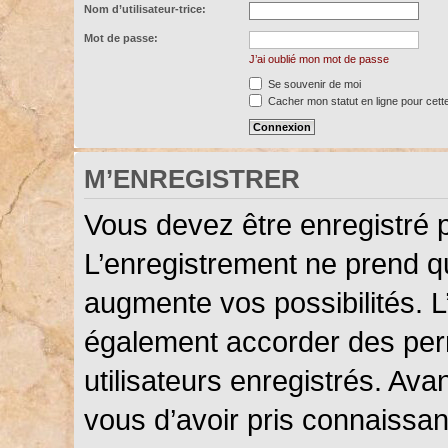
Nom d’utilisateur-trice:
Mot de passe:
J’ai oublié mon mot de passe
Se souvenir de moi
Cacher mon statut en ligne pour cett
M’ENREGISTRER
Vous devez être enregistré 
L’enregistrement ne prend 
augmente vos possibilités. L
également accorder des perm
utilisateurs enregistrés. Ava
vous d’avoir pris connaissanc