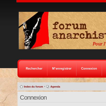
Rechercher
M’enregistrer
Connexion
•
Index du forum
Agenda
Connexion