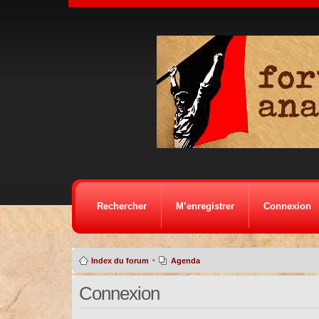
Rechercher
M’enregistrer
Connexion
•
Index du forum
Agenda
Connexion