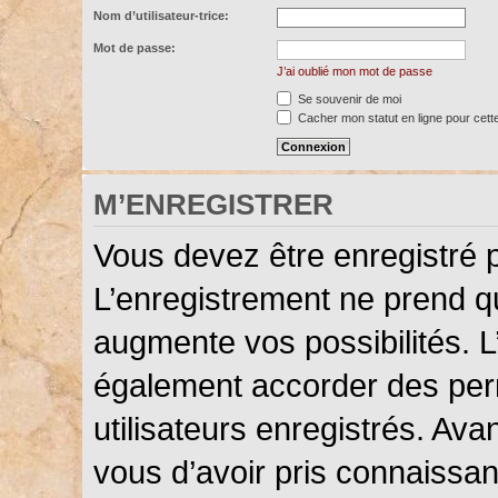
Nom d’utilisateur-trice:
Mot de passe:
J’ai oublié mon mot de passe
Se souvenir de moi
Cacher mon statut en ligne pour cett
M’ENREGISTRER
Vous devez être enregistré 
L’enregistrement ne prend 
augmente vos possibilités. L
également accorder des perm
utilisateurs enregistrés. Ava
vous d’avoir pris connaissanc