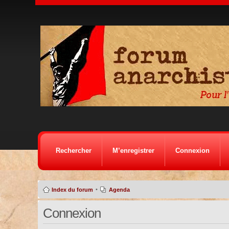
Rechercher
M’enregistrer
Connexion
•
Index du forum
Agenda
Connexion