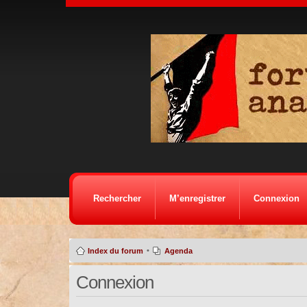
Rechercher
M’enregistrer
Connexion
•
Index du forum
Agenda
Connexion