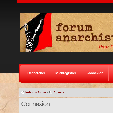
Rechercher
M’enregistrer
Connexion
•
Index du forum
Agenda
Connexion