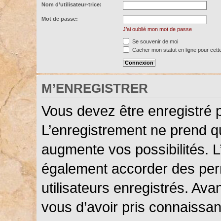
Nom d’utilisateur-trice:
Mot de passe:
J’ai oublié mon mot de passe
Se souvenir de moi
Cacher mon statut en ligne pour cett
M’ENREGISTRER
Vous devez être enregistré 
L’enregistrement ne prend 
augmente vos possibilités. L
également accorder des perm
utilisateurs enregistrés. Ava
vous d’avoir pris connaissanc