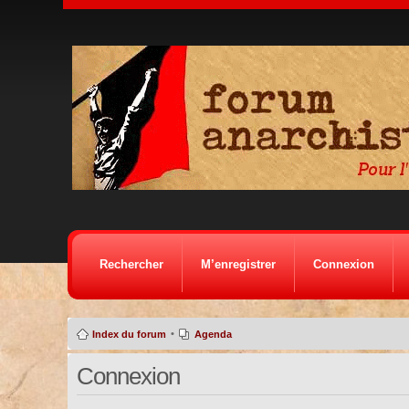
Rechercher
M’enregistrer
Connexion
•
Index du forum
Agenda
Connexion