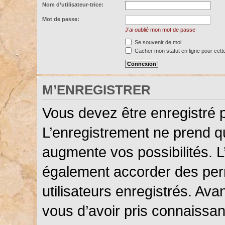
Nom d’utilisateur-trice:
Mot de passe:
J’ai oublié mon mot de passe
Se souvenir de moi
Cacher mon statut en ligne pour cett
M’ENREGISTRER
Vous devez être enregistré 
L’enregistrement ne prend 
augmente vos possibilités. L
également accorder des perm
utilisateurs enregistrés. Ava
vous d’avoir pris connaissanc