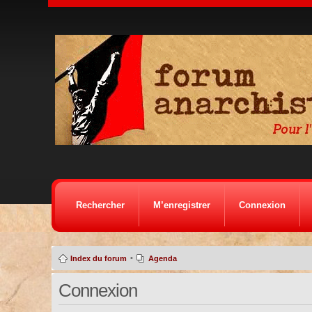
Rechercher
M’enregistrer
Connexion
•
Index du forum
Agenda
Connexion