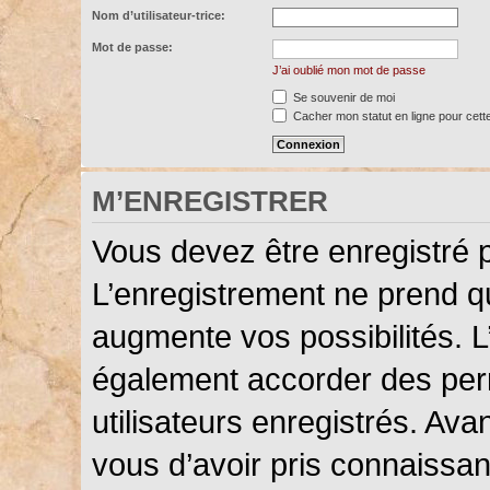
Nom d’utilisateur-trice:
Mot de passe:
J’ai oublié mon mot de passe
Se souvenir de moi
Cacher mon statut en ligne pour cett
M’ENREGISTRER
Vous devez être enregistré 
L’enregistrement ne prend 
augmente vos possibilités. L
également accorder des perm
utilisateurs enregistrés. Ava
vous d’avoir pris connaissanc