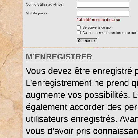
Nom d’utilisateur-trice:
Mot de passe:
J’ai oublié mon mot de passe
Se souvenir de moi
Cacher mon statut en ligne pour cett
M’ENREGISTRER
Vous devez être enregistré 
L’enregistrement ne prend 
augmente vos possibilités. L
également accorder des perm
utilisateurs enregistrés. Ava
vous d’avoir pris connaissanc