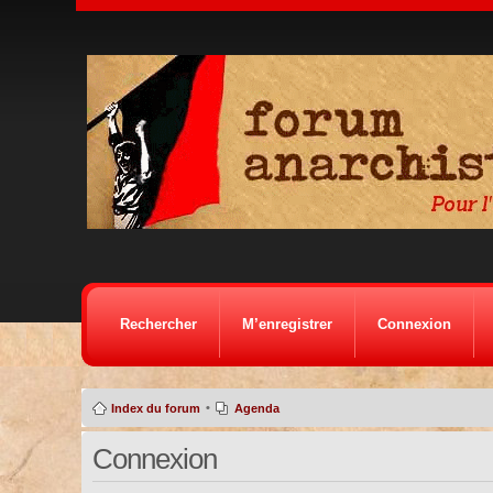
Rechercher
M’enregistrer
Connexion
•
Index du forum
Agenda
Connexion