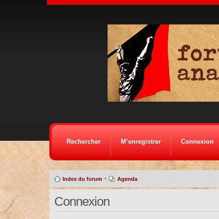
Rechercher
M’enregistrer
Connexion
•
Index du forum
Agenda
Connexion