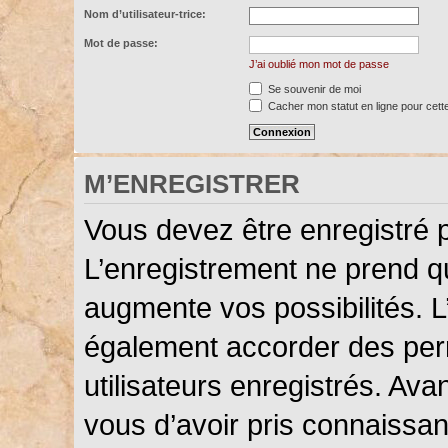
Nom d’utilisateur-trice:
Mot de passe:
J’ai oublié mon mot de passe
Se souvenir de moi
Cacher mon statut en ligne pour cett
M’ENREGISTRER
Vous devez être enregistré 
L’enregistrement ne prend 
augmente vos possibilités. L
également accorder des perm
utilisateurs enregistrés. Ava
vous d’avoir pris connaissanc