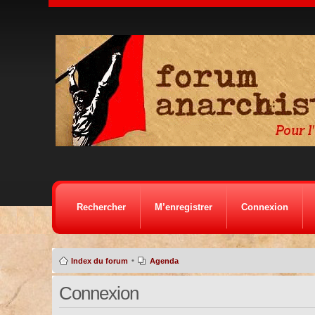
Rechercher
M’enregistrer
Connexion
•
Index du forum
Agenda
Connexion