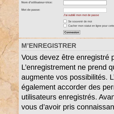
Nom d’utilisateur-trice:
Mot de passe:
J’ai oublié mon mot de passe
Se souvenir de moi
Cacher mon statut en ligne pour cett
M’ENREGISTRER
Vous devez être enregistré 
L’enregistrement ne prend 
augmente vos possibilités. L
également accorder des perm
utilisateurs enregistrés. Ava
vous d’avoir pris connaissanc