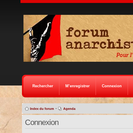
Rechercher
M’enregistrer
Connexion
•
Index du forum
Agenda
Connexion