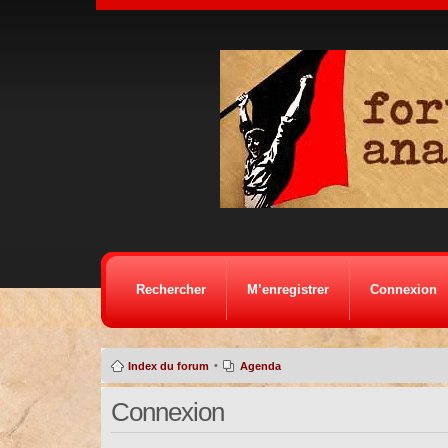
Rechercher
M’enregistrer
Connexion
•
Index du forum
Agenda
Connexion