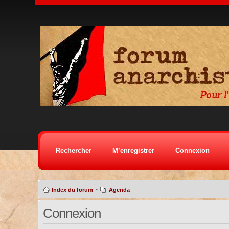
Rechercher
M’enregistrer
Connexion
•
Index du forum
Agenda
Connexion