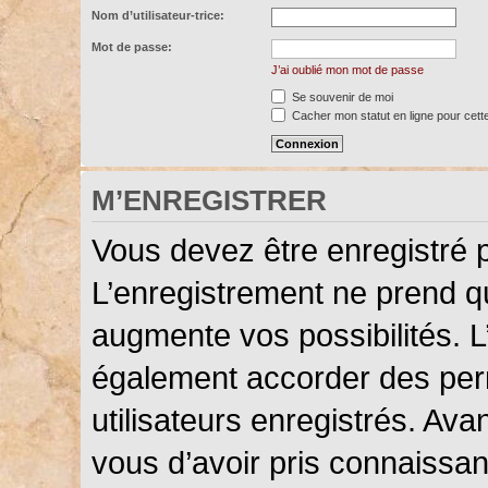
Nom d’utilisateur-trice:
Mot de passe:
J’ai oublié mon mot de passe
Se souvenir de moi
Cacher mon statut en ligne pour cett
M’ENREGISTRER
Vous devez être enregistré 
L’enregistrement ne prend 
augmente vos possibilités. L
également accorder des perm
utilisateurs enregistrés. Ava
vous d’avoir pris connaissanc