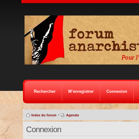
Rechercher
M’enregistrer
Connexion
•
Index du forum
Agenda
Connexion