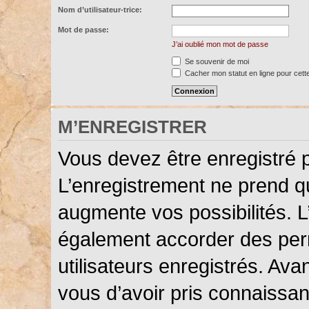
Nom d’utilisateur-trice:
Mot de passe:
J’ai oublié mon mot de passe
Se souvenir de moi
Cacher mon statut en ligne pour cett
M’ENREGISTRER
Vous devez être enregistré 
L’enregistrement ne prend 
augmente vos possibilités. L
également accorder des perm
utilisateurs enregistrés. Ava
vous d’avoir pris connaissanc