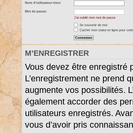
Nom d’utilisateur-trice:
Mot de passe:
J’ai oublié mon mot de passe
Se souvenir de moi
Cacher mon statut en ligne pour cett
M’ENREGISTRER
Vous devez être enregistré 
L’enregistrement ne prend 
augmente vos possibilités. L
également accorder des perm
utilisateurs enregistrés. Ava
vous d’avoir pris connaissanc