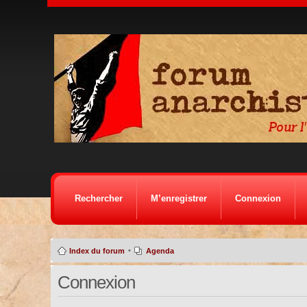
Rechercher
M’enregistrer
Connexion
•
Index du forum
Agenda
Connexion