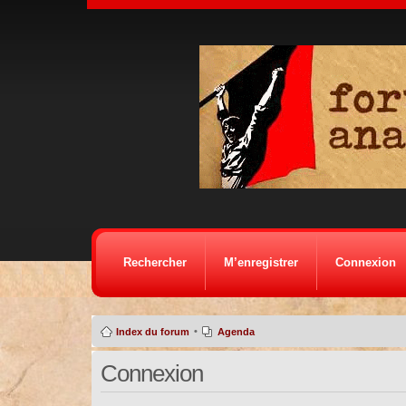
Rechercher
M’enregistrer
Connexion
•
Index du forum
Agenda
Connexion