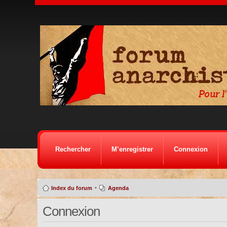
Rechercher
M’enregistrer
Connexion
•
Index du forum
Agenda
Connexion