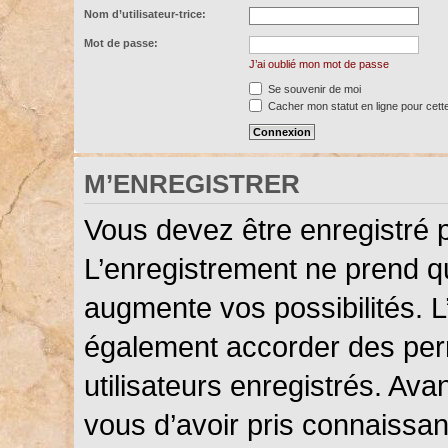
Nom d’utilisateur-trice:
Mot de passe:
J’ai oublié mon mot de passe
Se souvenir de moi
Cacher mon statut en ligne pour cett
M’ENREGISTRER
Vous devez être enregistré 
L’enregistrement ne prend 
augmente vos possibilités. L
également accorder des perm
utilisateurs enregistrés. Ava
vous d’avoir pris connaissanc