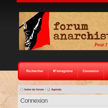
Rechercher
M’enregistrer
Connexion
•
Index du forum
Agenda
Connexion