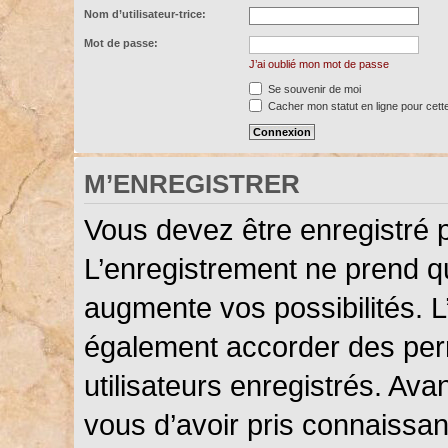
Nom d’utilisateur-trice:
Mot de passe:
J’ai oublié mon mot de passe
Se souvenir de moi
Cacher mon statut en ligne pour cett
M’ENREGISTRER
Vous devez être enregistré 
L’enregistrement ne prend 
augmente vos possibilités. L
également accorder des perm
utilisateurs enregistrés. Ava
vous d’avoir pris connaissanc