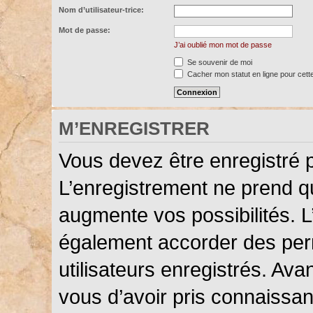
Nom d’utilisateur-trice:
Mot de passe:
J’ai oublié mon mot de passe
Se souvenir de moi
Cacher mon statut en ligne pour cett
M’ENREGISTRER
Vous devez être enregistré 
L’enregistrement ne prend 
augmente vos possibilités. L
également accorder des perm
utilisateurs enregistrés. Ava
vous d’avoir pris connaissanc