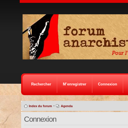
Rechercher
M’enregistrer
Connexion
•
Index du forum
Agenda
Connexion