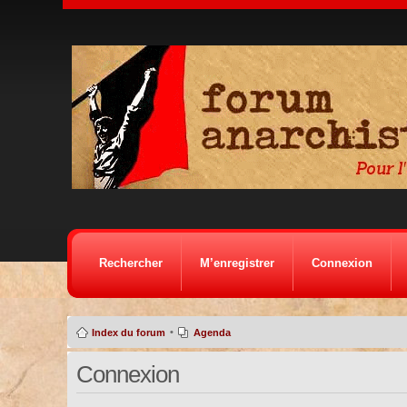
Rechercher
M’enregistrer
Connexion
•
Index du forum
Agenda
Connexion