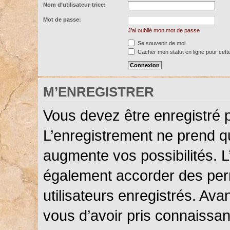
Nom d’utilisateur-trice:
Mot de passe:
J’ai oublié mon mot de passe
Se souvenir de moi
Cacher mon statut en ligne pour cett
M’ENREGISTRER
Vous devez être enregistré 
L’enregistrement ne prend 
augmente vos possibilités. L
également accorder des perm
utilisateurs enregistrés. Ava
vous d’avoir pris connaissanc