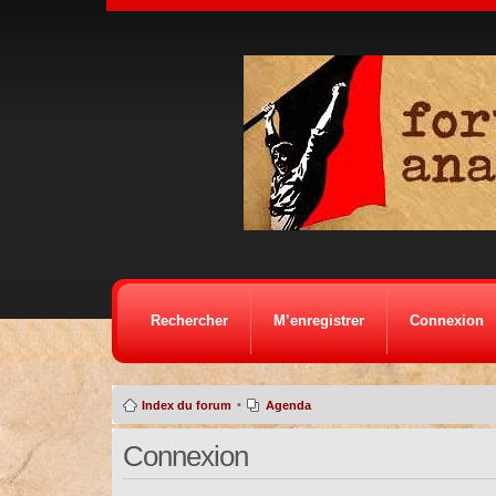
Rechercher
M’enregistrer
Connexion
•
Index du forum
Agenda
Connexion