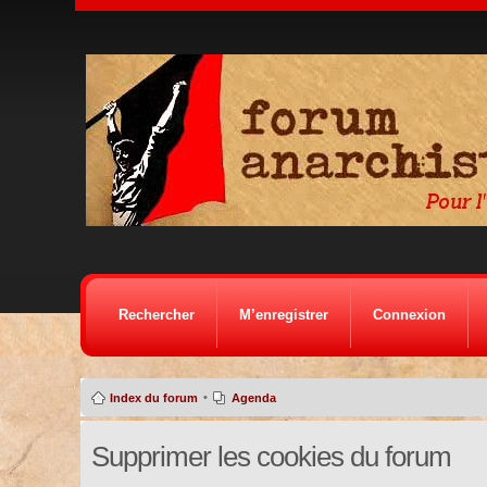
Rechercher
M’enregistrer
Connexion
•
Index du forum
Agenda
Supprimer les cookies du forum