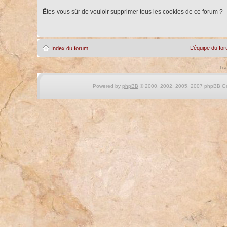
Êtes-vous sûr de vouloir supprimer tous les cookies de ce forum ?
L’équipe du fo
Index du forum
Tra
Powered by
phpBB
© 2000, 2002, 2005, 2007 phpBB Gro