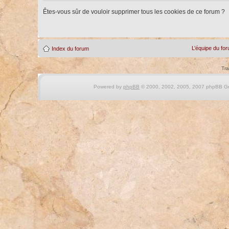
Êtes-vous sûr de vouloir supprimer tous les cookies de ce forum ?
L’équipe du fo
Index du forum
Tra
Powered by
phpBB
© 2000, 2002, 2005, 2007 phpBB Gro