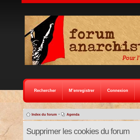
Rechercher
M’enregistrer
Connexion
•
Index du forum
Agenda
Supprimer les cookies du forum